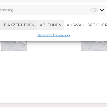
arketing
LLE AKZEPTIEREN
ABLEHNEN
AUSWAHL SPEICHE
Datenschutzerklärung