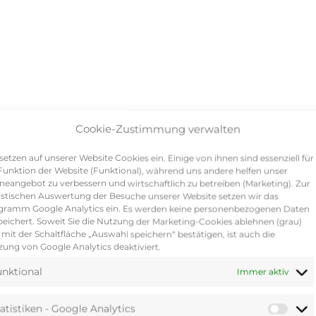
Cookie-Zustimmung verwalten
setzen auf unserer Website Cookies ein. Einige von ihnen sind essenziell für
Funktion der Website (Funktional), während uns andere helfen unser
neangebot zu verbessern und wirtschaftlich zu betreiben (Marketing). Zur
istischen Auswertung der Besuche unserer Website setzen wir das
gramm Google Analytics ein. Es werden keine personenbezogenen Daten
eichert. Soweit Sie die Nutzung der Marketing-Cookies ablehnen (grau)
mit der Schaltfläche „Auswahl speichern“ bestätigen, ist auch die
ung von Google Analytics deaktiviert.
nktional
Immer aktiv
Ähnliche Produkte
atistiken - Google Analytics