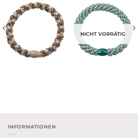
NICHT VORRÄTIG
INFORMATIONEN