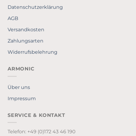
Datenschutzerklärung
AGB
Versandkosten
Zahlungsarten
Widerrufsbelehrung
ARMONIC
Über uns
Impressum
SERVICE & KONTAKT
Telefon: +49 (0)172 43 46 190