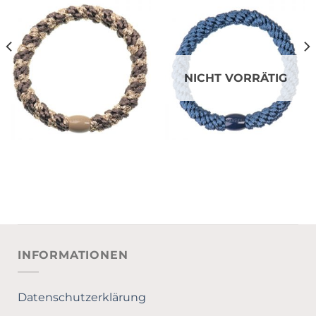
NICHT VORRÄTIG
INFORMATIONEN
Datenschutzerklärung