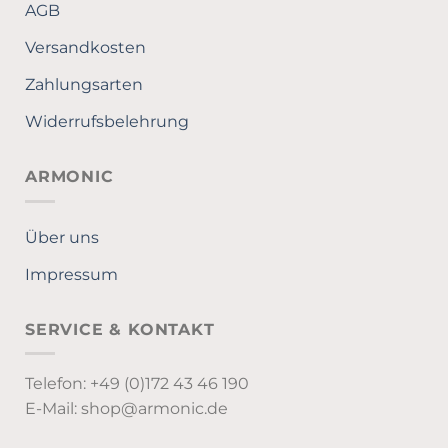
AGB
Versandkosten
Zahlungsarten
Widerrufsbelehrung
ARMONIC
Über uns
Impressum
SERVICE & KONTAKT
Telefon: +49 (0)172 43 46 190
E-Mail: shop@armonic.de