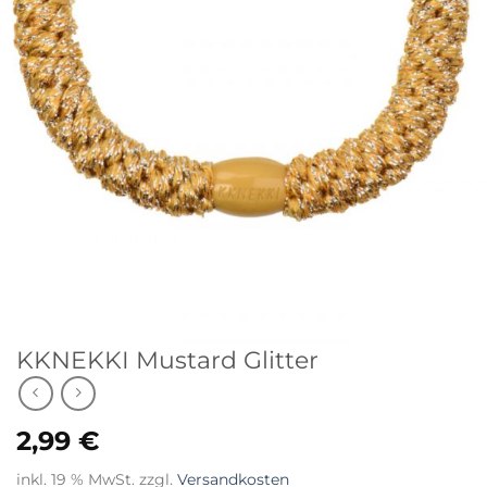
KKNEKKI Mustard Glitter
2,99
€
inkl. 19 % MwSt.
zzgl.
Versandkosten