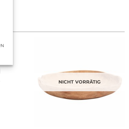
RN
NICHT VORRÄTIG