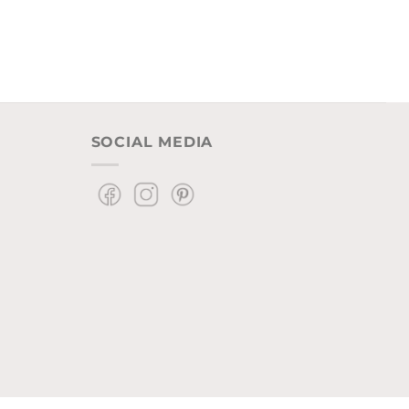
SOCIAL MEDIA