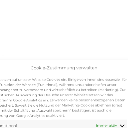
Cookie-Zustimmung verwalten
setzen auf unserer Website Cookies ein. Einige von ihnen sind essenziell für
Funktion der Website (Funktional), während uns andere helfen unser
neangebot zu verbessern und wirtschaftlich zu betreiben (Marketing). Zur
istischen Auswertung der Besuche unserer Website setzen wir das
gramm Google Analytics ein. Es werden keine personenbezogenen Daten
eichert. Soweit Sie die Nutzung der Marketing-Cookies ablehnen (grau)
mit der Schaltfläche „Auswahl speichern“ bestätigen, ist auch die
ung von Google Analytics deaktiviert.
nktional
Immer aktiv