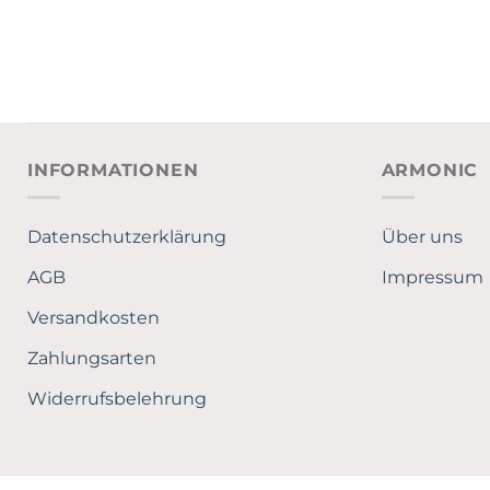
INFORMATIONEN
ARMONIC
Datenschutzerklärung
Über uns
AGB
Impressum
Versandkosten
Zahlungsarten
Widerrufsbelehrung