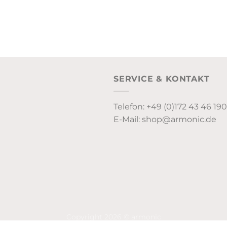
SERVICE & KONTAKT
Telefon: +49 (0)172 43 46 190
E-Mail: shop@armonic.de
Copyright 2026 © armonic