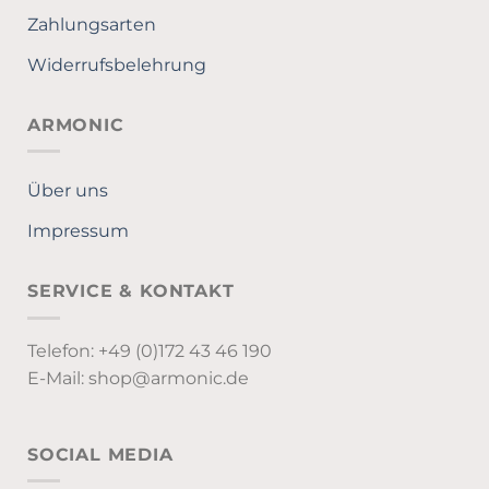
Zahlungsarten
Widerrufsbelehrung
ARMONIC
Über uns
Impressum
SERVICE & KONTAKT
Telefon: +49 (0)172 43 46 190
E-Mail: shop@armonic.de
SOCIAL MEDIA