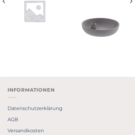
INFORMATIONEN
Datenschutzerklärung
AGB
Versandkosten