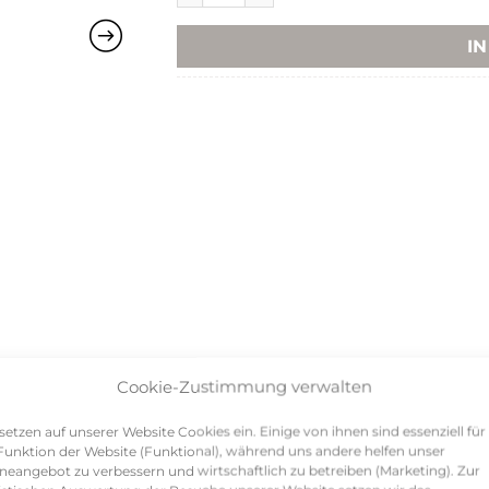
I
Cookie-Zustimmung verwalten
setzen auf unserer Website Cookies ein. Einige von ihnen sind essenziell für
Funktion der Website (Funktional), während uns andere helfen unser
neangebot zu verbessern und wirtschaftlich zu betreiben (Marketing). Zur