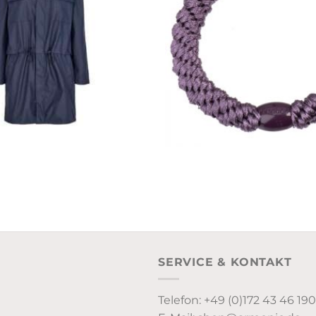
SERVICE & KONTAKT
Telefon: +49 (0)172 43 46 190