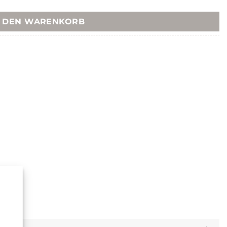
N DEN WARENKORB