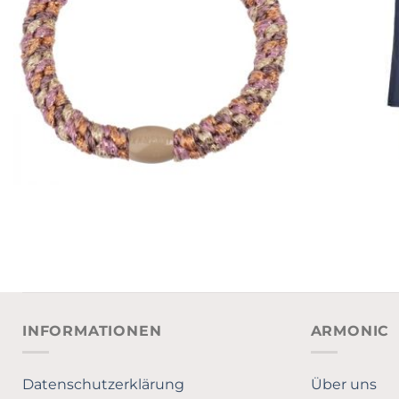
INFORMATIONEN
ARMONIC
Datenschutzerklärung
Über uns