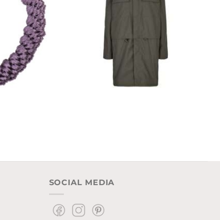
SOCIAL MEDIA