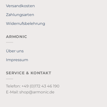
Versandkosten
Zahlungsarten
Widerrufsbelehrung
ARMONIC
Über uns
Impressum
SERVICE & KONTAKT
Telefon: +49 (0)172 43 46 190
E-Mail: shop@armonic.de