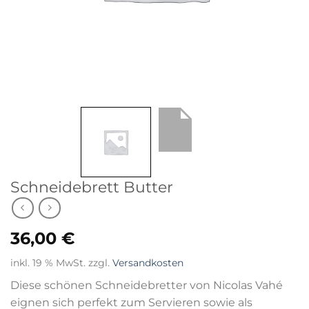
Schneidebrett Butter
36,00
€
inkl. 19 % MwSt.
zzgl.
Versandkosten
Diese schönen Schneidebretter von Nicolas Vahé
eignen sich perfekt zum Servieren sowie als