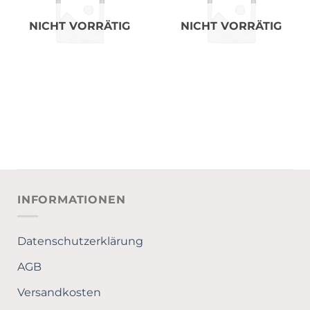
NICHT VORRÄTIG
NICHT VORRÄTIG
INFORMATIONEN
Datenschutzerklärung
AGB
Versandkosten