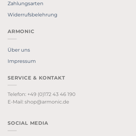
Zahlungsarten
Widerrufsbelehrung
ARMONIC
Über uns
Impressum
SERVICE & KONTAKT
Telefon: +49 (0)172 43 46 190
E-Mail: shop@armonic.de
SOCIAL MEDIA