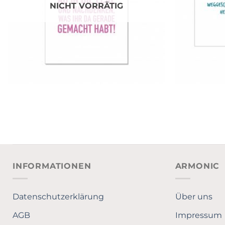
NICHT VORRÄTIG
INFORMATIONEN
ARMONIC
Datenschutzerklärung
Über uns
AGB
Impressum