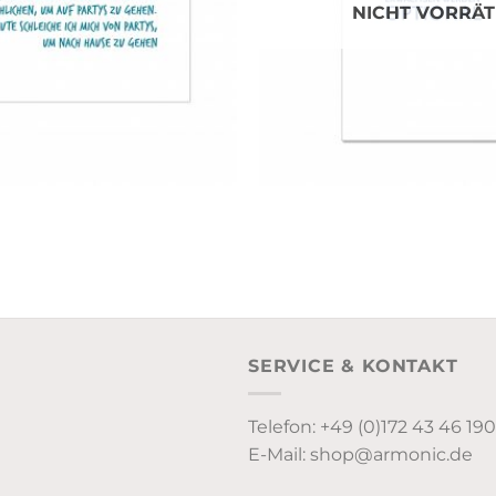
NICHT VORRÄT
SERVICE & KONTAKT
Telefon: +49 (0)172 43 46 190
E-Mail: shop@armonic.de