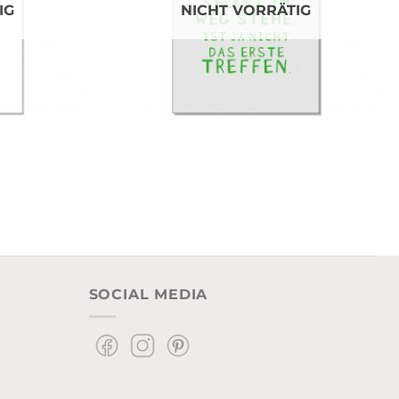
IG
NICHT VORRÄTIG
SOCIAL MEDIA