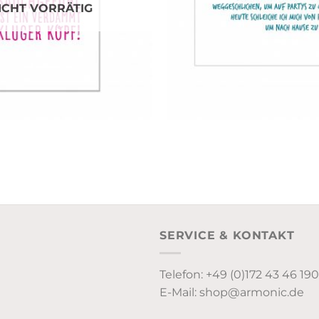
ICHT VORRÄTIG
SERVICE & KONTAKT
Telefon: +49 (0)172 43 46 190
E-Mail: shop@armonic.de