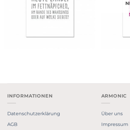
N
INFORMATIONEN
ARMONIC
Datenschutzerklärung
Über uns
AGB
Impressum