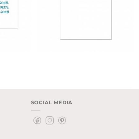
SOCIAL MEDIA